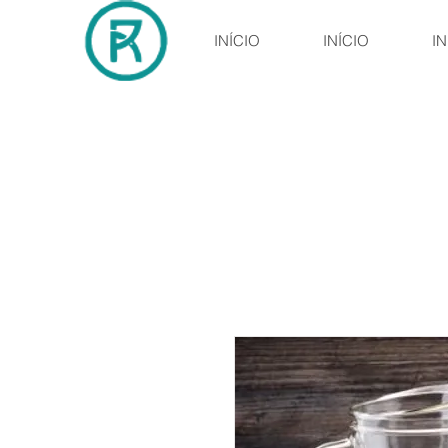
INÍCIO
INÍCIO
IN