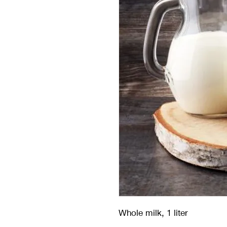
Whole milk, 1 liter