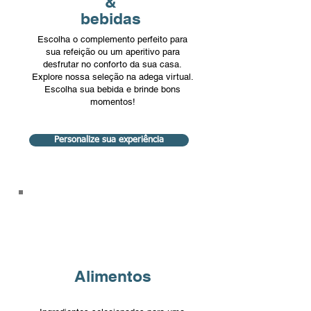
&
bebidas
Escolha o complemento perfeito para
sua refeição ou um aperitivo para
desfrutar no conforto da sua casa.
Explore nossa seleção na adega virtual.
Escolha sua bebida e brinde bons
momentos!
Personalize sua experiência
Alimentos