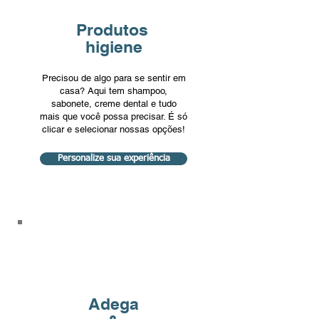
Produtos
higiene
Precisou de algo para se sentir em
casa? Aqui tem shampoo,
sabonete, creme dental e tudo
mais que você possa precisar. É só
clicar e selecionar nossas opções!
Personalize sua experiência
Adega